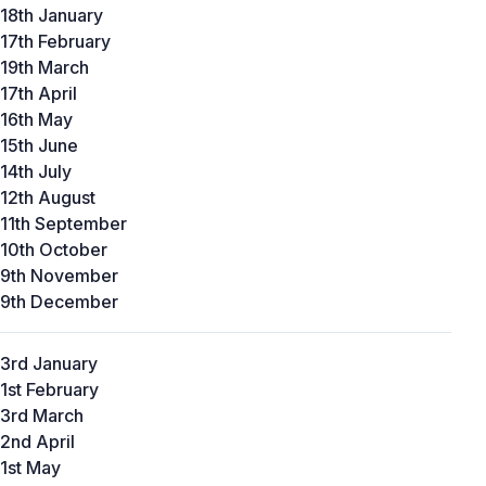
18th January
17th February
19th March
17th April
16th May
15th June
14th July
12th August
11th September
10th October
9th November
9th December
3rd January
1st February
3rd March
2nd April
1st May