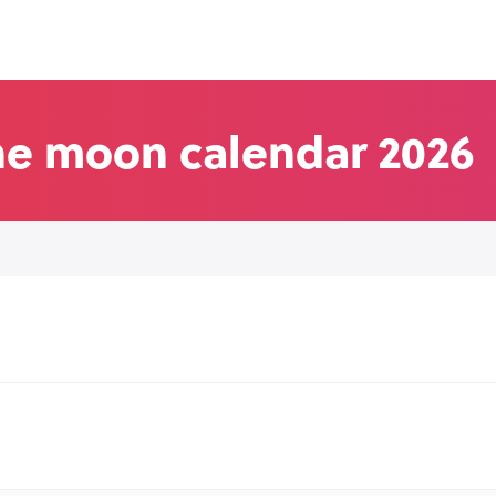
the moon calendar 2026